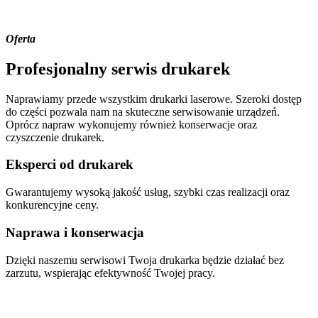
Oferta
Profesjonalny
serwis drukarek
Naprawiamy przede wszystkim drukarki laserowe. Szeroki dostęp
do części pozwala nam na skuteczne serwisowanie urządzeń.
Oprócz napraw wykonujemy również konserwacje oraz
czyszczenie drukarek.
Eksperci od drukarek
Gwarantujemy wysoką jakość usług, szybki czas realizacji oraz
konkurencyjne ceny.
Naprawa i konserwacja
Dzięki naszemu serwisowi Twoja drukarka będzie działać bez
zarzutu, wspierając efektywność Twojej pracy.